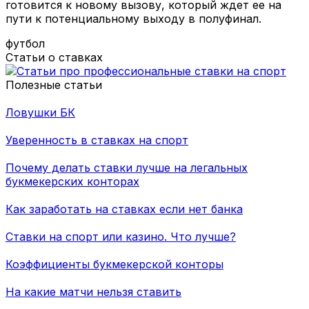
готовится к новому вызову, который ждет ее на
пути к потенциальному выходу в полуфинал.
футбол
Статьи о ставках
Полезные статьи
Ловушки БК
Уверенность в ставках на спорт
Почему делать ставки лучше на легальных
букмекерских конторах
Как заработать на ставках если нет банка
Ставки на спорт или казино. Что лучше?
Коэффициенты букмекерской конторы
На какие матчи нельзя ставить