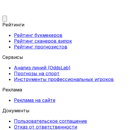
Рейтинги
Рейтинг букмекеров
Рейтинг сканеров вилок
Рейтинг прогнозистов
Сервисы
Анализ линий (OddsLab)
Прогнозы на спорт
Инструменты профессиональных игроков
Реклама
Реклама на сайте
Документы
Пользовательское соглашение
Отказ от ответственности