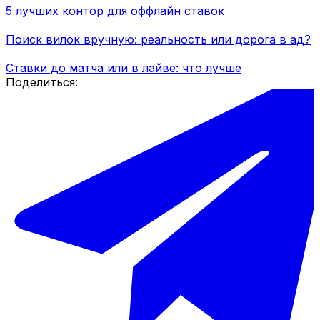
5 лучших контор для оффлайн ставок
Поиск вилок вручную: реальность или дорога в ад?
Ставки до матча или в лайве: что лучше
Поделиться: