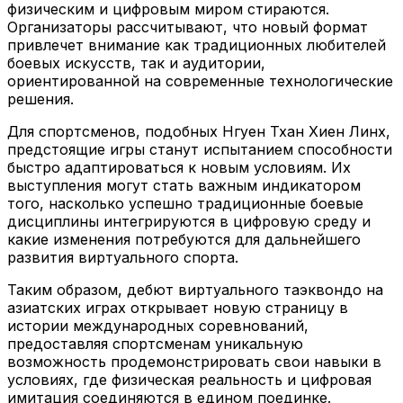
физическим и цифровым миром стираются.
Организаторы рассчитывают, что новый формат
привлечет внимание как традиционных любителей
боевых искусств, так и аудитории,
ориентированной на современные технологические
решения.
Для спортсменов, подобных Нгуен Тхан Хиен Линх,
предстоящие игры станут испытанием способности
быстро адаптироваться к новым условиям. Их
выступления могут стать важным индикатором
того, насколько успешно традиционные боевые
дисциплины интегрируются в цифровую среду и
какие изменения потребуются для дальнейшего
развития виртуального спорта.
Таким образом, дебют виртуального таэквондо на
азиатских играх открывает новую страницу в
истории международных соревнований,
предоставляя спортсменам уникальную
возможность продемонстрировать свои навыки в
условиях, где физическая реальность и цифровая
имитация соединяются в едином поединке.