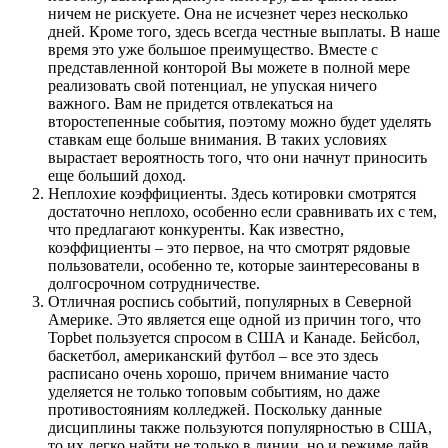
ничем не рискуете. Она не исчезнет через несколько
дней. Кроме того, здесь всегда честные выплаты. В наше
время это уже большое преимущество. Вместе с
представленной конторой Вы можете в полной мере
реализовать свой потенциал, не упуская ничего
важного. Вам не придется отвлекаться на
второстепенные события, поэтому можно будет уделять
ставкам еще больше внимания. В таких условиях
вырастает вероятность того, что они начнут приносить
еще больший доход.
Неплохие коэффициенты. Здесь котировки смотрятся
достаточно неплохо, особенно если сравнивать их с тем,
что предлагают конкуренты. Как известно,
коэффициенты – это первое, на что смотрят рядовые
пользователи, особенно те, которые заинтересованы в
долгосрочном сотрудничестве.
Отличная роспись событий, популярных в Северной
Америке. Это является еще одной из причин того, что
Topbet пользуется спросом в США и Канаде. Бейсбол,
баскетбол, американский футбол – все это здесь
расписано очень хорошо, причем внимание часто
уделяется не только топовым событиям, но даже
противостояниям колледжей. Поскольку данные
дисциплины также пользуются популярностью в США,
то их легко найти не только в линии, но и режиме лайв.