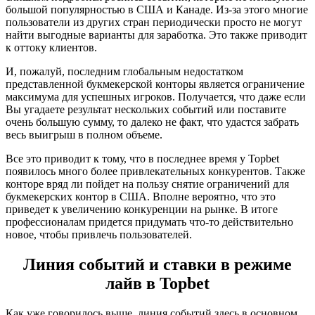
большой популярностью в США и Канаде. Из-за этого многие
пользователи из других стран периодически просто не могут
найти выгодные варианты для заработка. Это также приводит
к оттоку клиентов.
И, пожалуй, последним глобальным недостатком
представленной букмекерской конторы является ограничение
максимума для успешных игроков. Получается, что даже если
Вы угадаете результат нескольких событий или поставите
очень большую сумму, то далеко не факт, что удастся забрать
весь выигрыш в полном объеме.
Все это приводит к тому, что в последнее время у Topbet
появилось много более привлекательных конкурентов. Также
конторе вряд ли пойдет на пользу снятие ограничений для
букмекерских контор в США. Вполне вероятно, что это
приведет к увеличению конкуренции на рынке. В итоге
профессионалам придется придумать что-то действительно
новое, чтобы привлечь пользователей.
Линия событий и ставки в режиме
лайв в Topbet
Как уже говорилось выше, линия событий здесь в основном