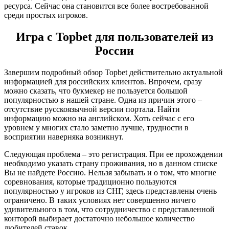
ресурса. Сейчас она становится все более востребованной
среди простых игроков.
Игра с Topbet для пользователей из
России
Завершим подробный обзор Topbet
действительно актуальной
информацией для российских клиентов. Впрочем, сразу
можно сказать, что букмекер не пользуется большой
популярностью в нашей стране. Одна из причин этого –
отсутствие русскоязычной версии портала. Найти
информацию можно на английском. Хоть сейчас с его
уровнем у многих стало заметно лучше, трудности в
восприятии наверняка возникнут.
Следующая проблема – это регистрация. При ее прохождении
необходимо указать страну проживания, но в данном списке
Вы не найдете Россию. Нельзя забывать и о том, что многие
соревнования, которые традиционно пользуются
популярностью у игроков из СНГ, здесь представлены очень
ограничено. В таких условиях нет совершенно ничего
удивительного в том, что сотрудничество с представленной
конторой выбирает достаточно небольшое количество
любителей ставок.