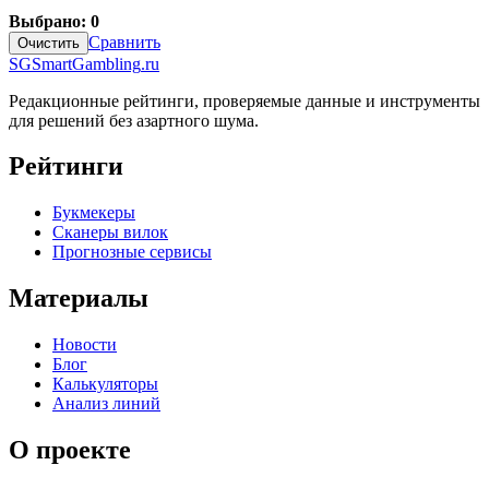
Выбрано:
0
Сравнить
Очистить
SG
SmartGambling
.ru
Редакционные рейтинги, проверяемые данные и инструменты
для решений без азартного шума.
Рейтинги
Букмекеры
Сканеры вилок
Прогнозные сервисы
Материалы
Новости
Блог
Калькуляторы
Анализ линий
О проекте