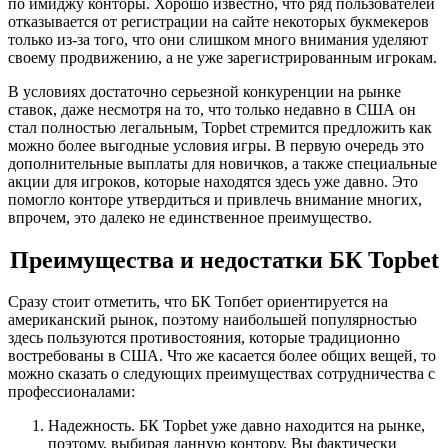
по имиджу конторы. Хорошо известно, что ряд пользователей
отказывается от регистрации на сайте некоторых букмекеров
только из-за того, что они слишком много внимания уделяют
своему продвижению, а не уже зарегистрированным игрокам.
В условиях достаточно серьезной конкуренции на рынке
ставок, даже несмотря на то, что только недавно в США он
стал полностью легальным, Topbet стремится предложить как
можно более выгодные условия игры. В первую очередь это
дополнительные выплаты для новичков, а также специальные
акции для игроков, которые находятся здесь уже давно. Это
помогло конторе утвердиться и привлечь внимание многих,
впрочем, это далеко не единственное преимущество.
Преимущества и недостатки БК Topbet
Сразу стоит отметить, что БК Топбет
ориентируется на
американский рынок, поэтому наибольшей популярностью
здесь пользуются противостояния, которые традиционно
востребованы в США. Что же касается более общих вещей, то
можно сказать о следующих преимуществах сотрудничества с
профессионалами:
Надежность. БК Topbet уже давно находится на рынке,
поэтому, выбирая данную контору, Вы фактически