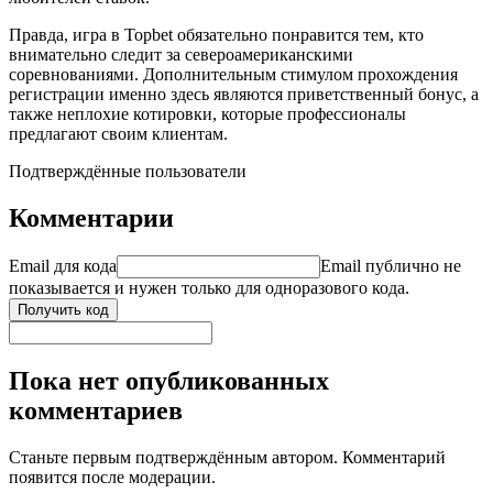
Правда, игра в Topbet обязательно понравится тем, кто
внимательно следит за североамериканскими
соревнованиями. Дополнительным стимулом прохождения
регистрации именно здесь являются приветственный бонус, а
также неплохие котировки, которые профессионалы
предлагают своим клиентам.
Подтверждённые пользователи
Комментарии
Email для кода
Email публично не
показывается и нужен только для одноразового кода.
Получить код
Пока нет опубликованных
комментариев
Станьте первым подтверждённым автором. Комментарий
появится после модерации.