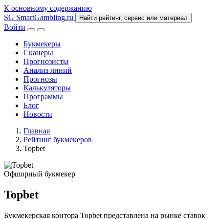
К основному содержанию
SG
SmartGambling
.ru
Найти рейтинг, сервис или материал
Войти
Букмекеры
Сканеры
Прогнозисты
Анализ линий
Прогнозы
Калькуляторы
Программы
Блог
Новости
Главная
Рейтинг букмекеров
Topbet
Офшорный букмекер
Topbet
Букмекерская контора Topbet представлена на рынке ставок