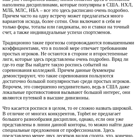
наполнена дисциплинами, которые популярны в США. НХЛ,
МЛБ, МЛС, НБА – все это здесь расписано очень подробно.
Причем часто на одну встречу может предлагаться много
вариантов исхода, более сотни. Они включают в себя не
только форы, тоталы или гандикапы, но и ставки на точный
счет, а также индивидуальные успехи спортсменов.
Традиционно такие прогнозы сопровождаются повышенными
коэффициентами, что в полной мере отвечает требованиям
простых игроков. Не остаются в стороне и второстепенные
лиги, которые здесь представлены очень подробно. Вряд ли
где-то еще Вы найдете такую роспись событий на
соревнования колледжей. Причем данные букмекеры
демонстрируют, что такие соревнования пользуются
достаточно большой популярностью среди простых игроков.
Впрочем, это совершенно неудивительно, ведь в США даже
локальные противостояния вызывают большой интерес, они
являются путевкой в высшие дивизионы.
Что касается росписи в целом, то ее сложно назвать широкой.
В отличие от многих конкурентов, Topbet не предлагает
большого разнообразия дисциплин, однако, если они уже
представлены в линии данной конторы, то можно найти даже
специальные предложения от профессионалов. Здесь
представлено менее двух десятков видов спорта, что, конечно,