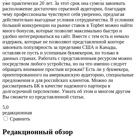
уже практически 20 лет. За этот срок она сумела завоевать
расположение достаточно серьезной аудитории, благодаря
чему профессионалы чувствуют себя уверенно, предлагая
действительно выгодные условия сотрудничества. В условиях
большой конкуренции на рынке ставок в Topbet можно найти
много бонусов, которые позволят максимально быстро и
удобно интегрироваться на сайт. Вместе с тем есть и немало
издержек, которые не позволяют представленной конторе
завоевать популярность за пределами США и Канады,
оставляя ее пусть и успешным букмекером, но только в
данных странах. Работать с представленным ресурсом можно
посредством любого устройства, но на что именно следует
обращать внимание простым игрокам? Есть ли у букмекера,
ориентированного на американскую аудиторию, специальные
предложения и для российских клиентов. Можно ли
рассматривать БК в качестве надежного партнера в
долгосрочной перспективе. Узнать об этом и многом другом
Вы сможете из представленной статьи.
5,0
редакционная
Сравнить
Редакционный обзор