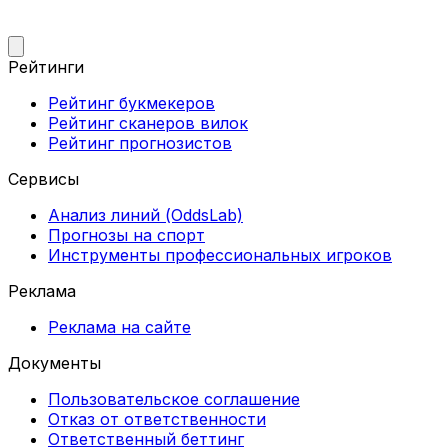
Рейтинги
Рейтинг букмекеров
Рейтинг сканеров вилок
Рейтинг прогнозистов
Сервисы
Анализ линий (OddsLab)
Прогнозы на спорт
Инструменты профессиональных игроков
Реклама
Реклама на сайте
Документы
Пользовательское соглашение
Отказ от ответственности
Ответственный беттинг