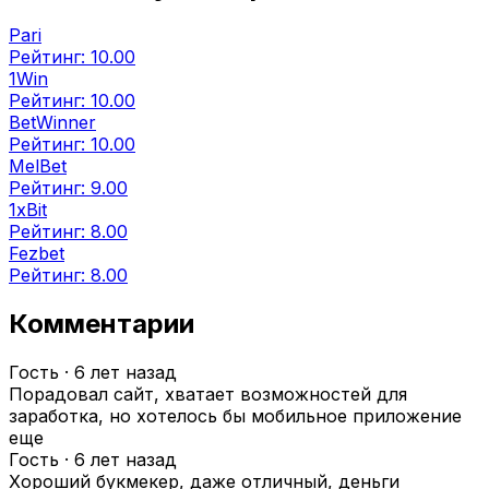
Pari
Рейтинг: 10.00
1Win
Рейтинг: 10.00
BetWinner
Рейтинг: 10.00
MelBet
Рейтинг: 9.00
1xBit
Рейтинг: 8.00
Fezbet
Рейтинг: 8.00
Комментарии
Гость
·
6 лет назад
Порадовал сайт, хватает возможностей для
заработка, но хотелось бы мобильное приложение
еще
Гость
·
6 лет назад
Хороший букмекер, даже отличный, деньги