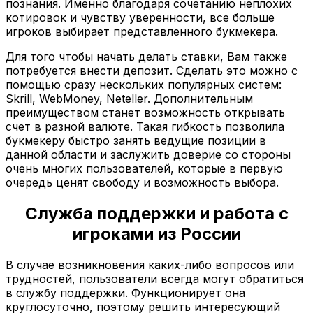
познания. Именно благодаря сочетанию неплохих
котировок и чувству уверенности, все больше
игроков выбирает представленного букмекера.
Для того чтобы начать делать ставки, Вам также
потребуется внести депозит. Сделать это можно с
помощью сразу нескольких популярных систем:
Skrill, WebMoney, Neteller. Дополнительным
преимуществом станет возможность открывать
счет в разной валюте. Такая гибкость позволила
букмекеру быстро занять ведущие позиции в
данной области и заслужить доверие со стороны
очень многих пользователей, которые в первую
очередь ценят свободу и возможность выбора.
Служба поддержки и работа с
игроками из России
В случае возникновения каких-либо вопросов или
трудностей, пользователи всегда могут обратиться
в службу поддержки. Функционирует она
круглосуточно, поэтому решить интересующий