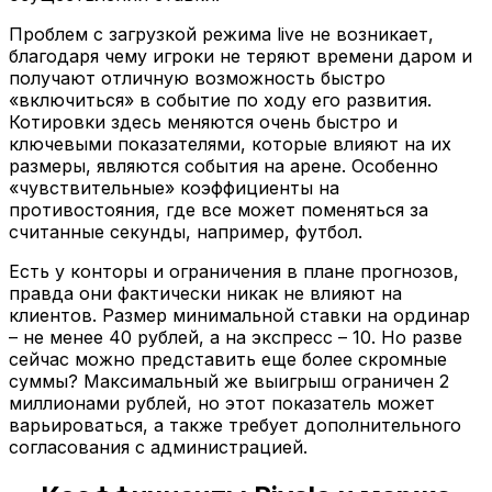
Проблем с загрузкой режима live не возникает,
благодаря чему игроки не теряют времени даром и
получают отличную возможность быстро
«включиться» в событие по ходу его развития.
Котировки здесь меняются очень быстро и
ключевыми показателями, которые влияют на их
размеры, являются события на арене. Особенно
«чувствительные» коэффициенты на
противостояния, где все может поменяться за
считанные секунды, например, футбол.
Есть у конторы и ограничения в плане прогнозов,
правда они фактически никак не влияют на
клиентов. Размер минимальной ставки на ординар
– не менее 40 рублей, а на экспресс – 10. Но разве
сейчас можно представить еще более скромные
суммы? Максимальный же выигрыш ограничен 2
миллионами рублей, но этот показатель может
варьироваться, а также требует дополнительного
согласования с администрацией.