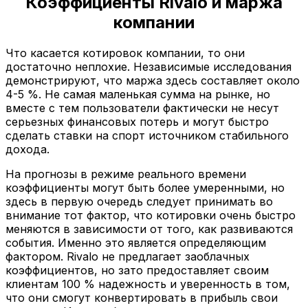
Коэффициенты Rivalo и маржа
компании
Что касается котировок компании, то они
достаточно неплохие. Независимые исследования
демонстрируют, что маржа здесь составляет около
4-5 %. Не самая маленькая сумма на рынке, но
вместе с тем пользователи фактически не несут
серьезных финансовых потерь и могут быстро
сделать ставки на спорт источником стабильного
дохода.
На прогнозы в режиме реального времени
коэффициенты могут быть более умеренными, но
здесь в первую очередь следует принимать во
внимание тот фактор, что котировки очень быстро
меняются в зависимости от того, как развиваются
события. Именно это является определяющим
фактором. Rivalo не предлагает заоблачных
коэффициентов, но зато предоставляет своим
клиентам 100 % надежность и уверенность в том,
что они смогут конвертировать в прибыль свои