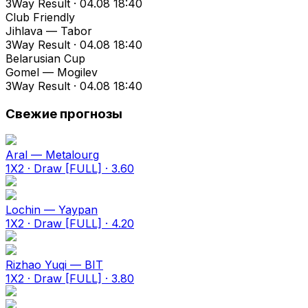
3Way Result · 04.08 18:40
Club Friendly
Jihlava — Tabor
3Way Result · 04.08 18:40
Belarusian Cup
Gomel — Mogilev
3Way Result · 04.08 18:40
Свежие прогнозы
Aral — Metalourg
1X2 · Draw [FULL] · 3.60
Lochin — Yaypan
1X2 · Draw [FULL] · 4.20
Rizhao Yuqi — BIT
1X2 · Draw [FULL] · 3.80