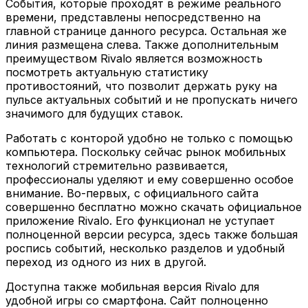
События, которые проходят в режиме реального
времени, представлены непосредственно на
главной странице данного ресурса. Остальная же
линия размещена слева. Также дополнительным
преимуществом Rivalo является возможность
посмотреть актуальную статистику
противостояний, что позволит держать руку на
пульсе актуальных событий и не пропускать ничего
значимого для будущих ставок.
Работать с конторой удобно не только с помощью
компьютера. Поскольку сейчас рынок мобильных
технологий стремительно развивается,
профессионалы уделяют и ему совершенно особое
внимание. Во-первых, с официального сайта
совершенно бесплатно можно скачать официальное
приложение Rivalo. Его функционал не уступает
полноценной версии ресурса, здесь также большая
роспись событий, несколько разделов и удобный
переход из одного из них в другой.
Доступна также мобильная версия Rivalo для
удобной игры со смартфона. Сайт полноценно