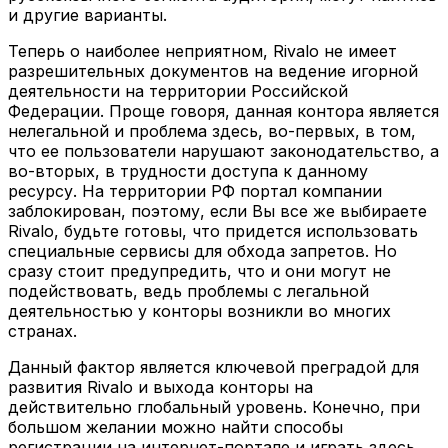
и другие варианты.
Теперь о наиболее неприятном, Rivalo не имеет
разрешительных документов на ведение игорной
деятельности на территории Российской
Федерации. Проще говоря, данная контора является
нелегальной и проблема здесь, во-первых, в том,
что ее пользователи нарушают законодательство, а
во-вторых, в трудности доступа к данному
ресурсу. На территории РФ портал компании
заблокирован, поэтому, если Вы все же выбираете
Rivalo, будьте готовы, что придется использовать
специальные сервисы для обхода запретов. Но
сразу стоит предупредить, что и они могут не
подействовать, ведь проблемы с легальной
деятельностью у конторы возникли во многих
странах.
Данный фактор является ключевой преградой для
развития Rivalo и выхода конторы на
действительно глобальный уровень. Конечно, при
большом желании можно найти способы
регистрации на интернет-портале и играть здесь,