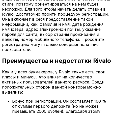
стиле, поэтому ориентироваться на нем будет
несложно. Для того чтобы начать делать ставки в
Rivalo, достаточно пройти процедуру регистрации.
Она включает в себя предоставление такой
информации, как: фамилия и имя, дата рождения,
имя юзера, адрес электронной почты, указание
пароля для сайта, выбор страны проживания и
валюты, номер мобильного телефона. Проходить
регистрацию могут только совершеннолетние
пользователи.
Преимущества и недостатки Rivalo
Как и у всех букмекеров, у Rivalo также есть свои
плюсы и минусы, что влияет на количество
активных пользователей данного ресурса. Среди
положительных сторон данной конторы можно
выделить:
Бонус при регистрации. Он составляет 100 %
от суммы первого депозита (но не может
превышать 2000 рублей). Благодаря этому