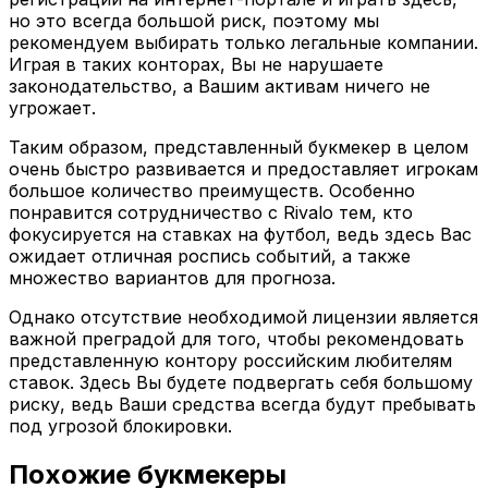
но это всегда большой риск, поэтому мы
рекомендуем выбирать только легальные компании.
Играя в таких конторах, Вы не нарушаете
законодательство, а Вашим активам ничего не
угрожает.
Таким образом, представленный букмекер в целом
очень быстро развивается и предоставляет игрокам
большое количество преимуществ. Особенно
понравится сотрудничество с Rivalo тем, кто
фокусируется на ставках на футбол, ведь здесь Вас
ожидает отличная роспись событий, а также
множество вариантов для прогноза.
Однако отсутствие необходимой лицензии является
важной преградой для того, чтобы рекомендовать
представленную контору российским любителям
ставок. Здесь Вы будете подвергать себя большому
риску, ведь Ваши средства всегда будут пребывать
под угрозой блокировки.
Похожие букмекеры