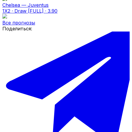
Chelsea — Juventus
1X2 · Draw [FULL] · 3.90
Все прогнозы
Поделиться: