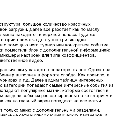
 структура, большое количество красочных
ой загрузки. Далее все работает как по маслу.
е меню находится в верхней полосе. Туда же
тегории прематча доступно три вкладки:
ти с помощью него турнир или конкретное событие
ики поместили блок с дополнительной информацией:
ь микшеры настроек для типа коэффициентов,
иветственное видео.
практически у каждого оператора ставок. Однако на
 Баннер выполнен в формате слайда. Как правило, в
урнирах и т.д. Далее видим таблицу интересных
ую категории попадают самые интересные события из
опадают популярные матчи, которые состояться в
дом разделе события рассортированы по категориям в
ак как на главный экран попадают не все матчи.
ет только меню с дополнительными разделами,
иальные сети и список юридических партнеров. К