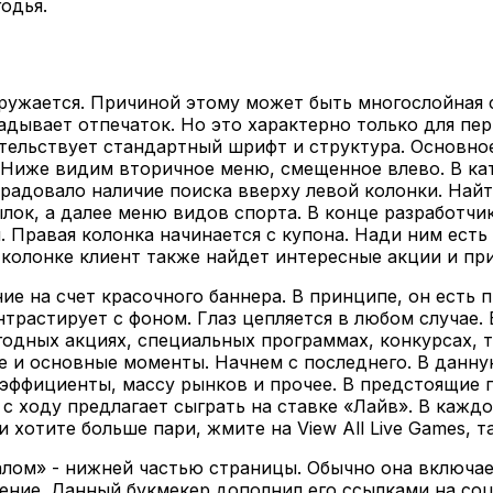
одья.
агружается. Причиной этому может быть многослойная
дывает отпечаток. Но это характерно только для перв
етельствует стандартный шрифт и структура. Основно
. Ниже видим вторичное меню, смещенное влево. В ка
орадовало наличие поиска вверху левой колонки. Най
ылок, а далее меню видов спорта. В конце разработч
м. Правая колонка начинается с купона. Нади ним ест
 колонке клиент также найдет интересные акции и пр
ие на счет красочного баннера. В принципе, он есть 
трастирует с фоном. Глаз цепляется в любом случае.
одных акциях, специальных программах, конкурсах, т
ие и основные моменты. Начнем с последнего. В данн
ффициенты, массу рынков и прочее. В предстоящие п
р с ходу предлагает сыграть на ставке «Лайв». В каж
 хотите больше пари, жмите на View All Live Games, т
алом» - нижней частью страницы. Обычно она включа
ение. Данный букмекер дополнил его ссылками на соц