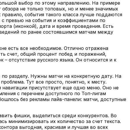
большой выбор по этому направлению. На примере
т обзора не только топовых, но и менее значимых
 правило, события такого класса лучше поддаются
ы с превью на события и коэффициентами по
орта (иконкой), дата и время проведения. Есть
 сведений по ранее состоявшимся матчам между
окне есть все необходимое. Отлично отражена
ть счет, общий процент побед и поражений,
 – отсутствие русского языка. Он относится и к
 по разделу. Нужны матчи на конкретную дату. На
проблема. Тут все просто, понятно, к месту.
я навигации присутствует еще одно меню. Оно не
омления с перечнем доступного по Топ-лигам
бошлось без рекламы лайв-панели: матчи, доступные
авить фишки, выделиться среди конкурентов. Во
сь минимизировать их количество за счет текста.
контора выгодная, красивая и лучшая во всех