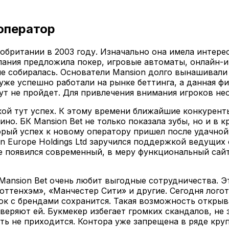
 оператор
обритании в 2003 году. Изначально она имела интерес
пания предложила покер, игровые автоматы, онлайн-иг
не собиралась. Основатели Mansion долго вынашивали
уже успешно работали на рынке беттинга, а данная фи
ут не пройдет. Для привлечения внимания игроков не
акой тут успех. К этому времени ближайшие конкурен
но. БК Mansion Bet не только показала зубы, но и в 
корый успех к новому оператору пришел после удачно
on Europe Holdings Ltd заручился поддержкой ведущих
те появился современный, в меру функциональный сай
ansion Bet очень любит выгодные сотрудничества. Эт
Тоттенхэм», «Манчестер Сити» и другие. Сегодня лого
ок с брендами сохранится. Такая возможность открыва
оверяют ей. Букмекер избегает громких скандалов, н
ить не приходится. Контора уже запрещена в ряде кру