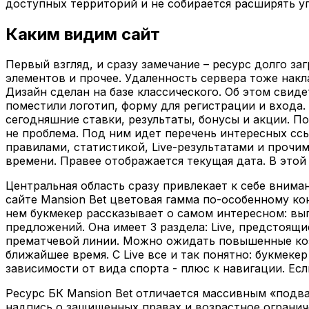
доступных территорий и не собирается расширять уг
Каким видим сайт
Первый взгляд, и сразу замечание – ресурс долго з
элементов и прочее. Удаленность сервера тоже накла
Дизайн сделан на базе классического. Об этом свид
поместили логотип, форму для регистрации и входа
сегодняшние ставки, результаты, бонусы и акции. П
не проблема. Под ним идет перечень интересных сс
правилами, статистикой, Live-результатами и прочи
времени. Правее отображается текущая дата. В этой
Центральная область сразу привлекает к себе вниман
сайте Mansion Bet цветовая гамма по-особенному кон
нем букмекер рассказывает о самом интересном: выг
предложений. Она имеет 3 раздела: Live, предстоящ
прематчевой линии. Можно ожидать повышенные коэ
ближайшее время. С Live все и так понятно: букмеке
зависимости от вида спорта - плюс к навигации. Если
Ресурс БК Mansion Bet отличается массивным «подв
надпись о защищенных правах и возрастное огранич