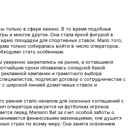
ы только в сфере казино. В то время подобные
ры и многое другое. Она стала яркой фигурой в
 идею площадки для спортивных ставок. Мало того,
рма только собиралась войти в число операторов.
обходимо стать особенным.
ты уверенно закрепились на рынке, а оставшиеся
кротчайшие сроки обзавелась солидной базой
й рекламной кампании и грамотного выбора
 специалистов, подписал договор о сотрудничестве с
т с широкой линией доматчевых ставок и
о рвение стало началом для сезонных соглашений с
тип оператора красуется на футболках игроков
ется перед Mansion Bet за счет особой заботы о
е занимается финансовыми махинациями, «не душит»
пных стран по всему миру. Она занята освоением