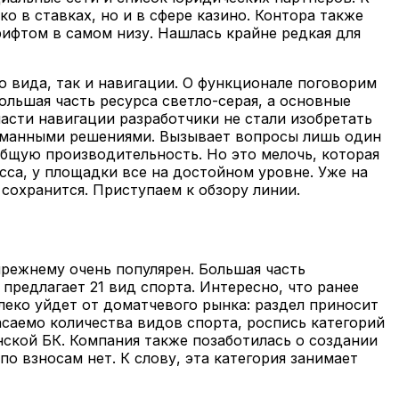
о в ставках, но и в сфере казино. Контора также
ифтом в самом низу. Нашлась крайне редкая для
о вида, так и навигации. О функционале поговорим
ольшая часть ресурса светло-серая, а основные
асти навигации разработчики не стали изобретать
думанными решениями. Вызывает вопросы лишь один
общую производительность. Но это мелочь, которая
сса, у площадки все на достойном уровне. Уже на
сохранится. Приступаем к обзору линии.
прежнему очень популярен. Большая часть
 предлагает 21 вид спорта. Интересно, что ранее
леко уйдет от доматчевого рынка: раздел приносит
асаемо количества видов спорта, роспись категорий
нской БК. Компания также позаботилась о создании
по взносам нет. К слову, эта категория занимает