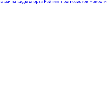
тавки на виды спорта
Рейтинг прогнозистов
Новости