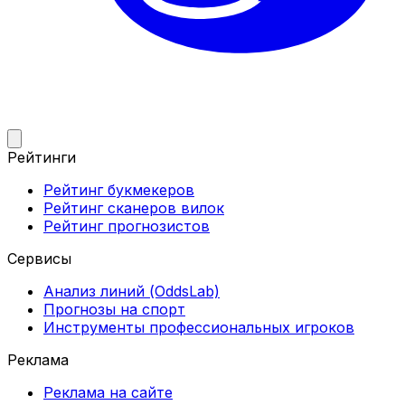
Рейтинги
Рейтинг букмекеров
Рейтинг сканеров вилок
Рейтинг прогнозистов
Сервисы
Анализ линий (OddsLab)
Прогнозы на спорт
Инструменты профессиональных игроков
Реклама
Реклама на сайте