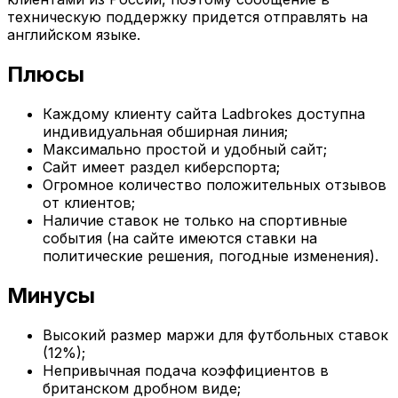
техническую поддержку придется отправлять на
английском языке.
Плюсы
Каждому клиенту сайта Ladbrokes доступна
индивидуальная обширная линия;
Максимально простой и удобный сайт;
Сайт имеет раздел киберспорта;
Огромное количество положительных отзывов
от клиентов;
Наличие ставок не только на спортивные
события (на сайте имеются ставки на
политические решения, погодные изменения).
Минусы
Высокий размер маржи для футбольных ставок
(12%);
Непривычная подача коэффициентов в
британском дробном виде;