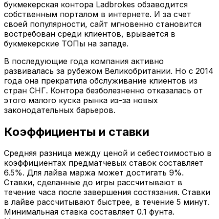
букмекерская контора Ladbrokes обзаводится
собственным порталом в интернете. И за счет
своей популярности, сайт мгновенно становится
востребован среди клиентов, врывается в
букмекерские ТОПы на западе.
В последующие года компания активно
развивалась за рубежом Великобритании. Но с 2014
года она прекратила обслуживание клиентов из
стран СНГ. Контора безболезненно отказалась от
этого малого куска рынка из-за новых
законодательных барьеров.
Коэффициенты и ставки
Средняя разница между ценой и себестоимостью в
коэффициентах предматчевых ставок составляет
6.5%. Для лайва маржа может достигать 9%.
Ставки, сделанные до игры рассчитывают в
течение часа после завершения состязания. Ставки
в лайве рассчитывают быстрее, в течение 5 минут.
Минимальная ставка составляет 0.1 фунта.