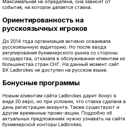
Максимальная не определена, она зависит от
события, на которое делается ставка.
Ориентированность на
русскоязычных игроков
До 2014 года организация активно осваивала
русскоязычную аудиторию. Но после ввода
регулирования букмекерского рынка со стороны
государства, отказала в обслуживании клиентам из
большинства стран СНГ. На данный момент сайт
БК Ladbrokes не доступен на русском языке.
Бонусные программы
Новым клиентам сайта Ladbrokes дарит бонус в
виде 20 евро, но при условии, что ставка сделана в
день регистрации аккаунта. Также существуют и
другие временные промо-акции. Подробно об
актуальных предложениях нужно узнавать на сайте
букмекерской конторы Ladbrokes.