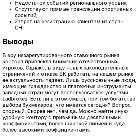
Недостаток событий регионального уровня;
Отсутствуют прямые трансляции спортивных
событий;
Запрет на регистрацию клиентам из стран
СНГ.
Выводы
В эру незарегулированного ставочного рынка
контора привлекла внимание отечественных
игроков. Однако, в виду новых законодательных
ограничений и отказа БК работать на нашем рынке,
ее актуальность падает. Лишь русскоязычные люди,
имеющие гражданство и платежные инструменты
западных стран могут воспользоваться услугами
Ladbrokes. Есть ли в этом смысл, при том богатстве
выбора букмекеров, что имеется сегодня? Вопрос
спорный. Скорее нет, чем да. Можно найти иную
удобную контору с привычными десятичными
коэффициентами, более широкой линией и куда
более высокими коэффициентами.