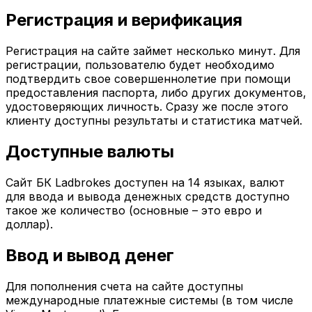
Регистрация и верификация
Регистрация на сайте займет несколько минут. Для
регистрации, пользователю будет необходимо
подтвердить свое совершеннолетие при помощи
предоставления паспорта, либо других документов,
удостоверяющих личность. Сразу же после этого
клиенту доступны результаты и статистика матчей.
Доступные валюты
Сайт БК Ladbrokes доступен на 14 языках, валют
для ввода и вывода денежных средств доступно
такое же количество (основные – это евро и
доллар).
Ввод и вывод денег
Для пополнения счета на сайте доступны
международные платежные системы (в том числе