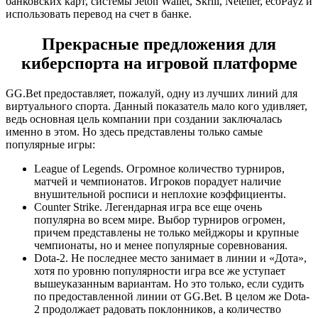
банковских карт, системы Jeton Wallet, Skrill, Neteller, ecoPayz и
использовать перевод на счет в банке.
Прекрасные предложения для
киберспорта на игровой платформе
GG.Bet предоставляет, пожалуй, одну из лучших линий для
виртуального спорта. Данный показатель мало кого удивляет,
ведь основная цель компании при создании заключалась
именно в этом. Но здесь представлены только самые
популярные игры:
League of Legends. Огромное количество турниров,
матчей и чемпионатов. Игроков порадует наличие
внушительной росписи и неплохие коэффициенты.
Counter Strike. Легендарная игра все еще очень
популярна во всем мире. Выбор турниров огромен,
причем представлены не только мейджоры и крупные
чемпионаты, но и менее популярные соревнования.
Dota-2. Не последнее место занимает в линии и «Дота»,
хотя по уровню популярности игра все же уступает
вышеуказанным вариантам. Но это только, если судить
по предоставленной линии от GG.Bet. В целом же Dota-
2 продолжает радовать поклонников, а количество