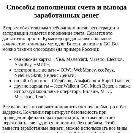
Способы пополнения счета и вывода
заработанных денег
Вторым обязательным требованием после регистрации и
авторизации является пополнение счета. Делается это
достаточно просто. Букмекер предоставляет большое
количество отличных методов. Внести депозит в GG.Bet
можно такими способами (на примере России):
банковские карты – Visa, Mastercard, Maestro, Electron,
AstroPay, «МИР»;
электронные деньги – QIWI, WebMoney, ecoPayz,
Neteller, Skrill, Яндекс.Деньги;
онлайн банкинг – Сбербанк, Альфабанк и Rapid Transfer;
другие варианты – JetonWallet и GO, Much Better, а также
используя мобильные операторы Билайн, МТС,
Мегафон, Теле2.
Все варианты позволяют пополнить счет очень быстро и без
задержек. Компания гарантирует безопасность при
проведении финансовых транзакций, поэтому не стоит
переживать, счет удастся пополнить без проблем. Чтобы
вывести заработанные деньги, можно использовать все виды