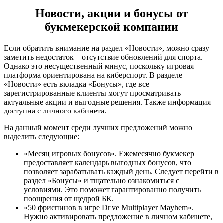
Новости, акции и бонусы от
букмекерской компании
Если обратить внимание на раздел «Новости», можно сразу
заметить недостаток – отсутствие обновлений для спорта.
Однако это несущественный минус, поскольку игровая
платформа ориентирована на киберспорт. В разделе
«Новости» есть вкладка «Бонусы», где все
зарегистрированные клиенты могут просматривать
актуальные акции и выгодные решения. Также информация
доступна с личного кабинета.
На данный момент среди лучших предложений можно
выделить следующие:
«Месяц игровых бонусов». Ежемесячно букмекер
предоставляет календарь выгодных бонусов, что
позволяет зарабатывать каждый день. Следует перейти в
раздел «Бонусы» и тщательно ознакомиться с
условиями. Это поможет гарантированно получить
поощрения от щедрой БК.
«50 фриспинов в игре Drive Multiplayer Mayhem».
Нужно активировать предложение в личном кабинете,