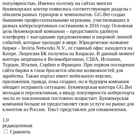
популярностью. Именно поэтому на сайтах многих
букмекерских контор появились соответствующие разделы с
обилием разных турниров и чемпионатов. GG.Bet создан
бывшими профессиональными игроками, участвовавших в
разных киберспортивных состязаниях в 2016 году. Основная
цель букмекерской компании – предоставить удобную
платформу с выгодными предложениями и широкой линией
событий, которые проходят в мире. Юридическое название
биржи – Invicta Networks N.V., ее главный офис находится на
Кипре. Лицензия БК получена на Кюрасао. В данный момент
контора запрещена в Великобритании, США, Испании,
Турции, Италии, Сербии и Франции. При первом посещении
сайта биржи в глаза бросается обилие возможностей для
заработка. Также портал имеет мобильную версию,
приложения, правда, пока создано, но в будущем компания
обещает исправить ситуацию. Букмекерская контора GG.Bet
молодая и перспективная, а ввиду популярности киберспорта
число ее поклонников постоянно возрастает. Букмекерская
компания больше не предоставляет свои услуги на рынке для
клиентов из России. Текст представлен для ознакомления.
1,0
редакционная
Сравнить