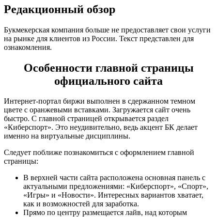
Редакционный обзор
Букмекерская компания больше не предоставляет свои услуги
на рынке для клиентов из России. Текст представлен для
ознакомления.
Особенности главной страницы
официального сайта
Интернет-портал биржи выполнен в сдержанном темном
цвете с оранжевыми вставками. Загружается сайт очень
быстро. С главной страницей открывается раздел
«Киберспорт». Это неудивительно, ведь акцент БК делает
именно на виртуальные дисциплины.
Следует поближе познакомиться с оформлением главной
страницы:
В верхней части сайта расположена основная панель с
актуальными предложениями: «Киберспорт», «Спорт»,
«Игры» и «Новости». Интересных вариантов хватает,
как и возможностей для заработка.
Прямо по центру размещается лайв, над которым