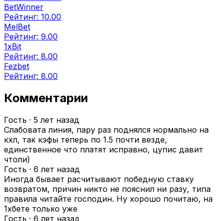
BetWinner
Рейтинг: 10.00
MelBet
Рейтинг: 9.00
1xBit
Рейтинг: 8.00
Fezbet
Рейтинг: 8.00
Комментарии
Гость
·
5 лет назад
Слабовата линия, пару раз поднялся нормально на
кхл, так кэфы теперь по 1.5 почти везде,
единственное что платят исправно, цупис давит
чтоли)
Гость
·
6 лет назад
Иногда бывает расчитывают победную ставку
возвратом, причин никто не пояснил ни разу, типа
правила читайте господин. Ну хорошо почитаю, на
1хбете только уже
Гость
·
6 лет назад