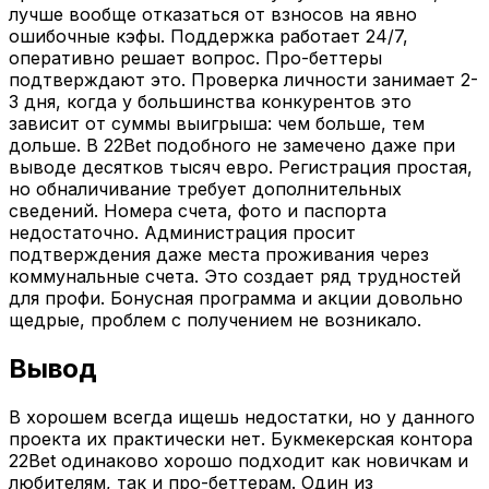
лучше вообще отказаться от взносов на явно
ошибочные кэфы. Поддержка работает 24/7,
оперативно решает вопрос. Про-беттеры
подтверждают это. Проверка личности занимает 2-
3 дня, когда у большинства конкурентов это
зависит от суммы выигрыша: чем больше, тем
дольше. В 22Bet подобного не замечено даже при
выводе десятков тысяч евро. Регистрация простая,
но обналичивание требует дополнительных
сведений. Номера счета, фото и паспорта
недостаточно. Администрация просит
подтверждения даже места проживания через
коммунальные счета. Это создает ряд трудностей
для профи. Бонусная программа и акции довольно
щедрые, проблем с получением не возникало.
Вывод
В хорошем всегда ищешь недостатки, но у данного
проекта их практически нет. Букмекерская контора
22Bet одинаково хорошо подходит как новичкам и
любителям, так и про-беттерам. Один из