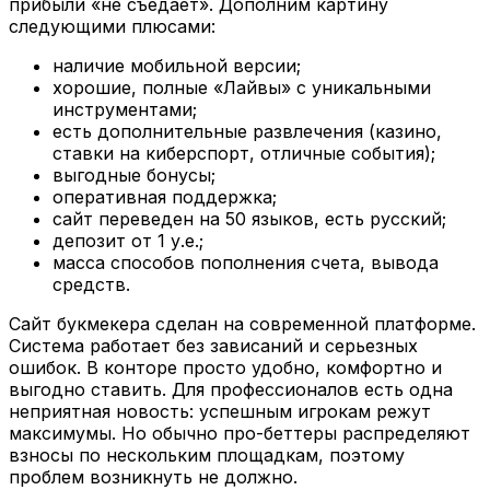
прибыли «не съедает». Дополним картину
следующими плюсами:
наличие мобильной версии;
хорошие, полные «Лайвы» с уникальными
инструментами;
есть дополнительные развлечения (казино,
ставки на киберспорт, отличные события);
выгодные бонусы;
оперативная поддержка;
сайт переведен на 50 языков, есть русский;
депозит от 1 у.е.;
масса способов пополнения счета, вывода
средств.
Сайт букмекера сделан на современной платформе.
Система работает без зависаний и серьезных
ошибок. В конторе просто удобно, комфортно и
выгодно ставить. Для профессионалов есть одна
неприятная новость: успешным игрокам режут
максимумы. Но обычно про-беттеры распределяют
взносы по нескольким площадкам, поэтому
проблем возникнуть не должно.