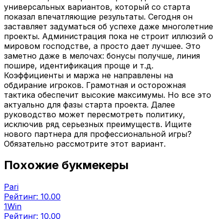
универсальных вариантов, который со старта
показал впечатляющие результаты. Сегодня он
заставляет задуматься об успехе даже многолетние
проекты. Администрация пока не строит иллюзий о
мировом господстве, а просто дает лучшее. Это
заметно даже в мелочах: бонусы получше, линия
пошире, идентификация проще и т.д.
Коэффициенты и маржа не направлены на
обдирание игроков. Грамотная и осторожная
тактика обеспечит высокие максимумы. Но все это
актуально для фазы старта проекта. Далее
руководство может пересмотреть политику,
исключив ряд серьезных преимуществ. Ищите
нового партнера для профессиональной игры?
Обязательно рассмотрите этот вариант.
Похожие букмекеры
Pari
Рейтинг: 10.00
1Win
Рейтинг: 10.00