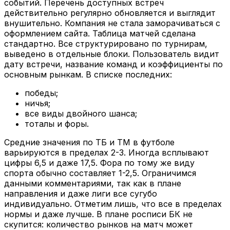
событий. Перечень доступных встреч
действительно регулярно обновляется и выглядит
внушительно. Компания не стала заморачиваться с
оформлением сайта. Таблица матчей сделана
стандартно. Все структурировано по турнирам,
выведено в отдельные блоки. Пользователь видит
дату встречи, название команд и коэффициенты по
основным рынкам. В списке последних:
победы;
ничья;
все виды двойного шанса;
тоталы и форы.
Средние значения по ТБ и ТМ в футболе
варьируются в пределах 2-3. Иногда всплывают
цифры 6,5 и даже 17,5. Фора по тому же виду
спорта обычно составляет 1-2,5. Ограничимся
данными комментариями, так как в плане
направления и даже лиги все сугубо
индивидуально. Отметим лишь, что все в пределах
нормы и даже лучше. В плане росписи БК не
скупится: количество рынков на матч может